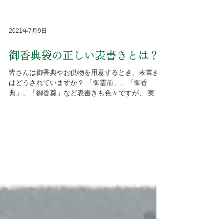
2021年7月9日
御香典袋の正しい表書きとは？
皆さんは御香典やお供物を用意するとき、表書き
はどうされていますか？ 「御霊前」、「御香
典」、「御香奠」など表書きも色々ですが、 実際
のところどれが正しいか知っていますか？ 今日
は、「御香典袋の表書き」について詳しくお話し
ます！...