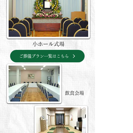
小ホール式場
ご葬儀プラン一覧はこちら
飲食会場