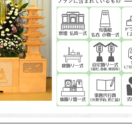
プランに含まれているもの