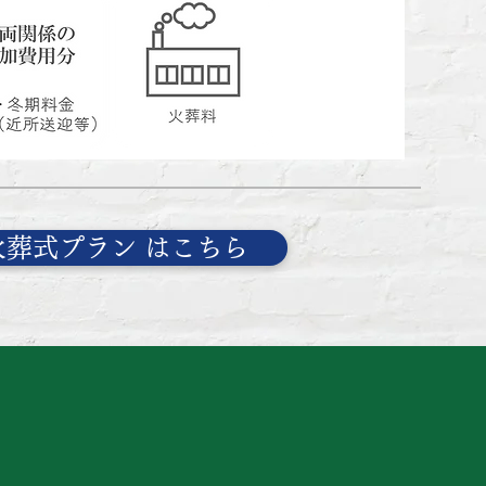
火葬式プラン はこちら