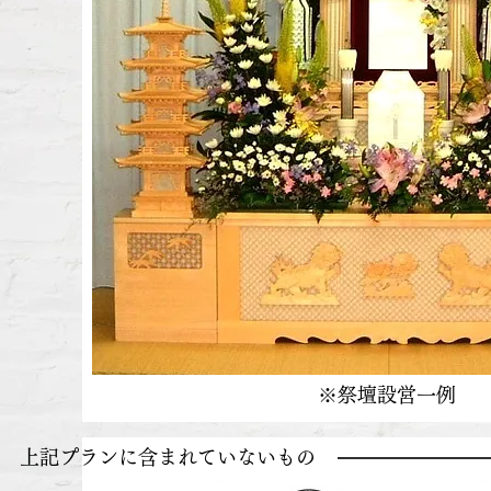
※祭壇設営一例
上記プランに含まれていないもの