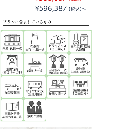
¥596,387
(税込)～
一般価格
プランに含まれているもの