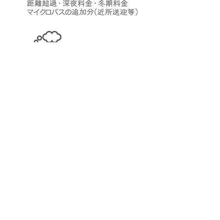
家族葬プラン はこちら
自宅葬プラン はこちら
火葬式プラン はこちら
魚沼市でお葬式なら