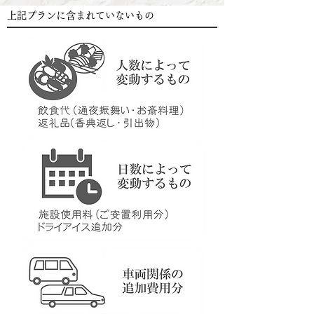
上記プランに含まれていないもの